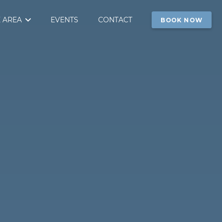
 AREA
EVENTS
CONTACT
BOOK NOW