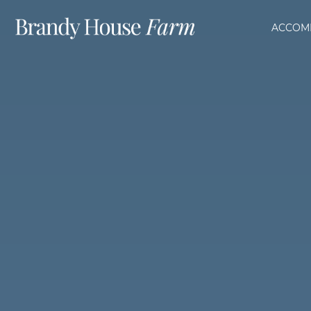
ACCOM