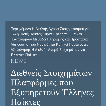
Περιεχόμενα Η Διεθνής Αγορά Στοιχηματισμού για
Ελληνικούς Παίκτες Κύρια Οφέλη των Ξένων
Πλατφορμών Μέθοδοι Πληρωμής και Προστασία
Αδειοδότηση και Νομιμότητα Κριτικοί Παράγοντες
Αξιολόγησης Η Διεθνής Αγορά Στοιχημάτων για
Έλληνες Παίκτες…
NEWS
Διεθνείς Στοιχημάτων
Πλατφόρμες που
Εξυπηρετούν Έλληνες
Παίκτες