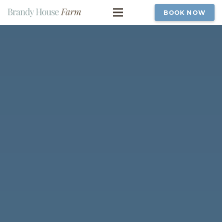
BOOK NOW