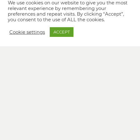
We use cookies on our website to give you the most
relevant experience by remembering your
preferences and repeat visits. By clicking “Accept”,
you consent to the use of ALL the cookies.
Cookie settings
ACCEPT