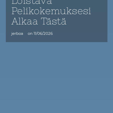
Loistava
Pelikokemuksesi
Alkaa Tästä
jerboa
on
11/06/2026