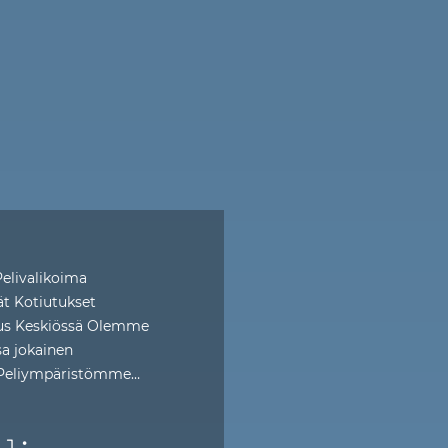
elivalikoima
ät Kotiutukset
mus Keskiössä Olemme
sa jokainen
n. Peliympäristömme…