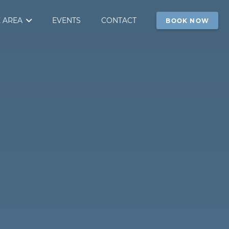
 AREA
EVENTS
CONTACT
BOOK NOW