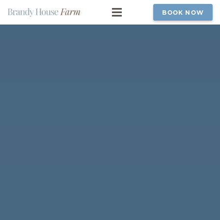
BOOK NOW