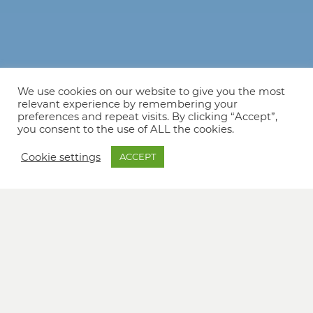
We use cookies on our website to give you the most
relevant experience by remembering your
preferences and repeat visits. By clicking “Accept”,
you consent to the use of ALL the cookies.
Cookie settings
ACCEPT