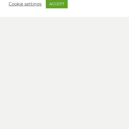
Cookie settings
ACCEPT