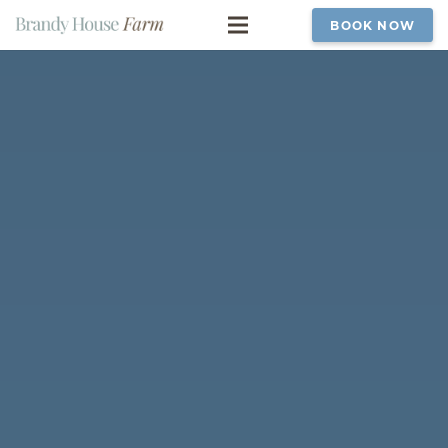
BOOK NOW