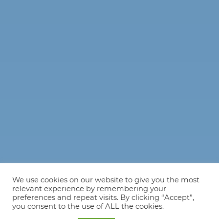
We use cookies on our website to give you the most
relevant experience by remembering your
preferences and repeat visits. By clicking “Accept”,
you consent to the use of ALL the cookies.