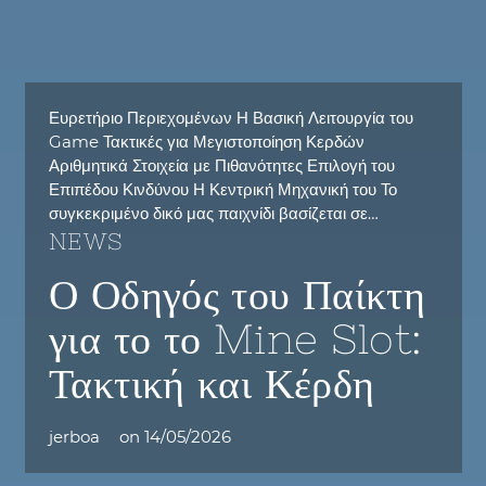
Ευρετήριο Περιεχομένων Η Βασική Λειτουργία του
Game Τακτικές για Μεγιστοποίηση Κερδών
Αριθμητικά Στοιχεία με Πιθανότητες Επιλογή του
Επιπέδου Κινδύνου Η Κεντρική Μηχανική του Το
συγκεκριμένο δικό μας παιχνίδι βασίζεται σε…
NEWS
Ο Οδηγός του Παίκτη
για το το Mine Slot:
Τακτική και Κέρδη
jerboa
on
14/05/2026