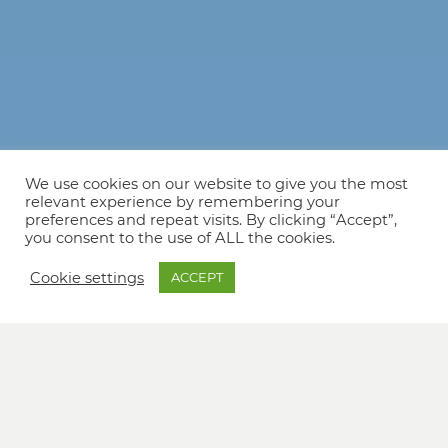
We use cookies on our website to give you the most
relevant experience by remembering your
preferences and repeat visits. By clicking “Accept”,
you consent to the use of ALL the cookies.
Cookie settings
ACCEPT