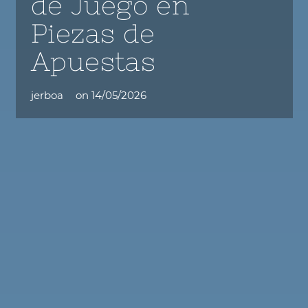
de Juego en
Piezas de
Apuestas
jerboa
on
14/05/2026