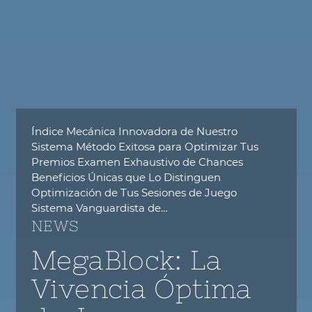
Índice Mecánica Innovadora de Nuestro
Sistema Método Exitosa para Optimizar Tus
Premios Examen Exhaustivo de Chances
Beneficios Únicas que Lo Distinguen
Optimización de Tus Sesiones de Juego
Sistema Vanguardista de…
NEWS
MegaBlock: La
Vivencia Óptima