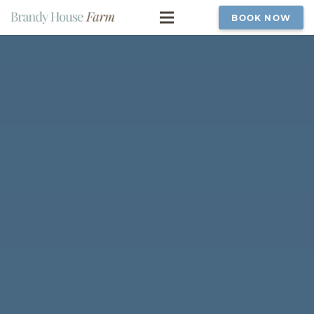
BOOK NOW