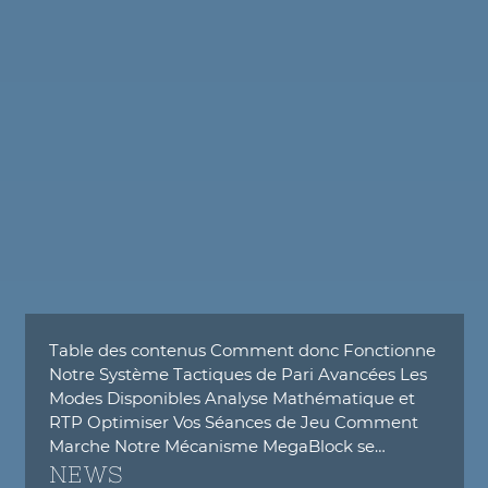
Table des contenus Comment donc Fonctionne
Notre Système Tactiques de Pari Avancées Les
Modes Disponibles Analyse Mathématique et
RTP Optimiser Vos Séances de Jeu Comment
Marche Notre Mécanisme MegaBlock se…
NEWS