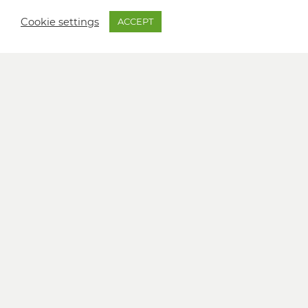
Cookie settings
ACCEPT