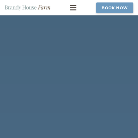
BOOK NOW