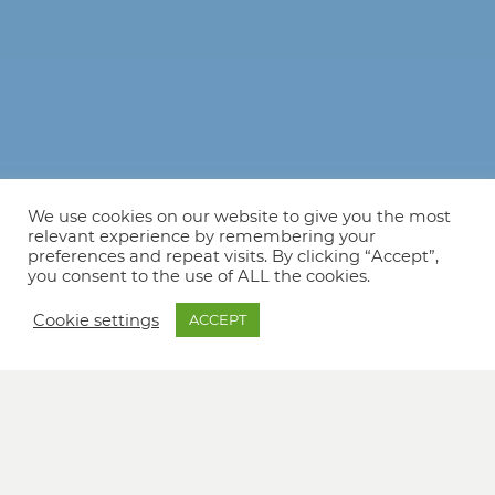
We use cookies on our website to give you the most
relevant experience by remembering your
preferences and repeat visits. By clicking “Accept”,
you consent to the use of ALL the cookies.
Cookie settings
ACCEPT