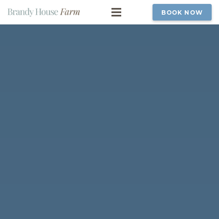
BOOK NOW