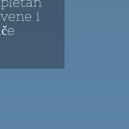
pletan
tvene i
ače