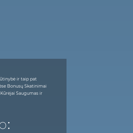
tinybė ir taip pat
ėse Bonusų Skatinimai
 Kūrėjai Saugumas ir
o: