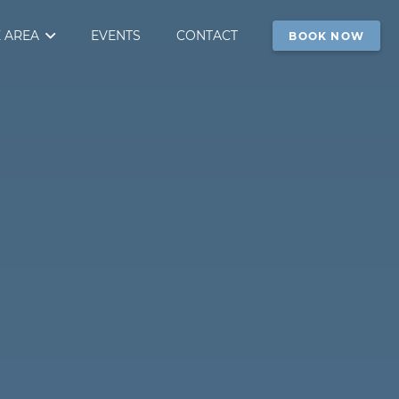
 AREA
EVENTS
CONTACT
BOOK NOW