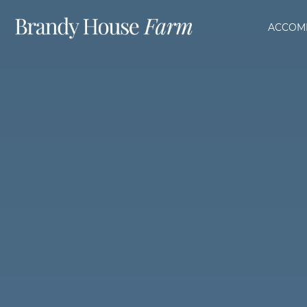
ACCOM