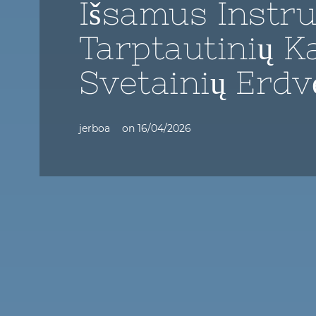
Išsamus Instru
Tarptautinių K
Svetainių Erdv
jerboa
on
16/04/2026