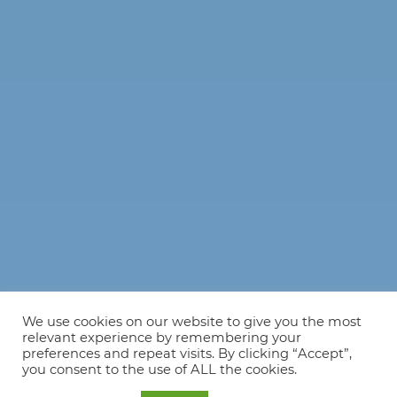
We use cookies on our website to give you the most
relevant experience by remembering your
preferences and repeat visits. By clicking “Accept”,
you consent to the use of ALL the cookies.