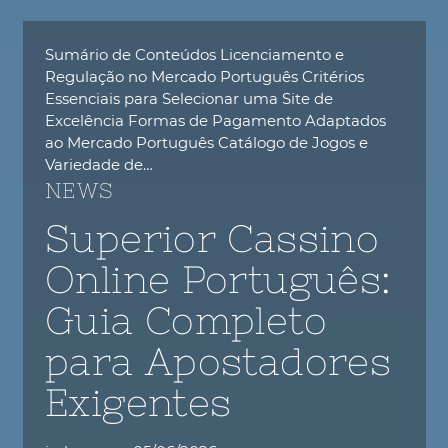
Sumário de Conteúdos Licenciamento e
Regulação no Mercado Português Critérios
Essenciais para Selecionar uma Site de
Excelência Formas de Pagamento Adaptados
ao Mercado Português Catálogo de Jogos e
Variedade de…
NEWS
Superior Cassino
Online Português:
Guia Completo
para Apostadores
Exigentes