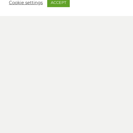
Cookie settings
ACCEPT