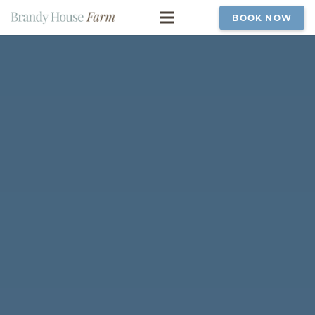
BOOK NOW