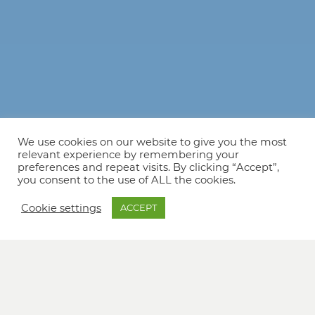
We use cookies on our website to give you the most
relevant experience by remembering your
preferences and repeat visits. By clicking “Accept”,
you consent to the use of ALL the cookies.
Cookie settings
ACCEPT