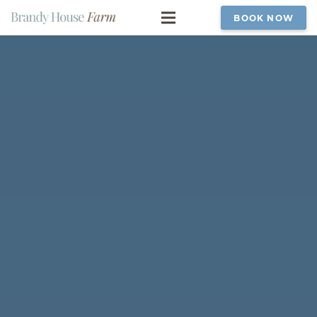
BOOK NOW