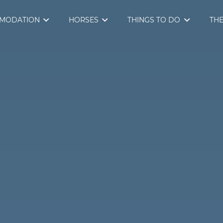
MODATION
HORSES
THINGS TO DO
THE