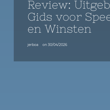
Review: Uitgeb
Gids voor Spe
en Winsten
jerboa
on
30/04/2026