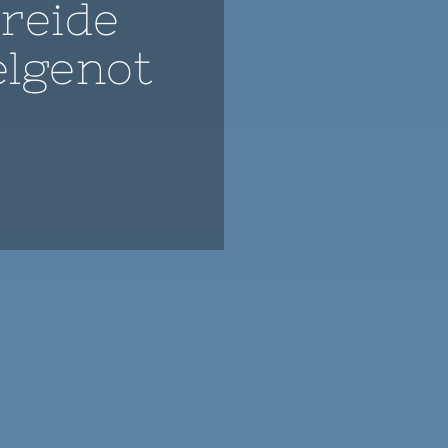
reide
elgenot