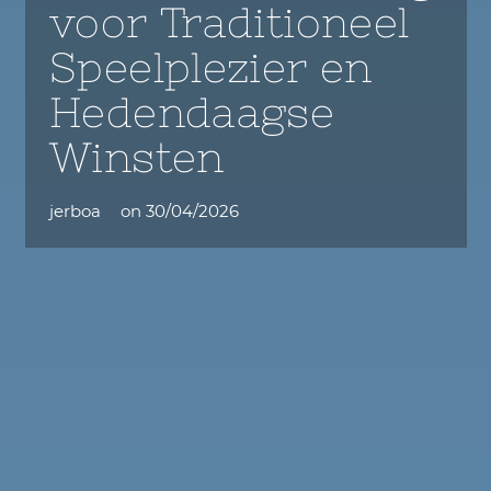
voor Traditioneel
Speelplezier en
Hedendaagse
Winsten
jerboa
on
30/04/2026