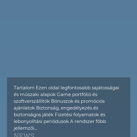
Tartalom Ezen oldal legfontosabb sajátosságai
és műszaki alapok Game portfólió és
szoftverszállítók Bónuszok és promóciós
ajánlatok Biztonság, engedélyezés és
biztonságos játék Fizetési folyamatok és
lebonyolítási periódusok A rendszer főbb
jellemzői…
NEWS