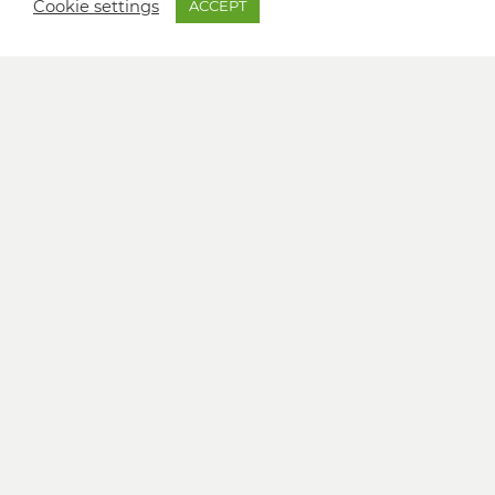
Cookie settings
ACCEPT