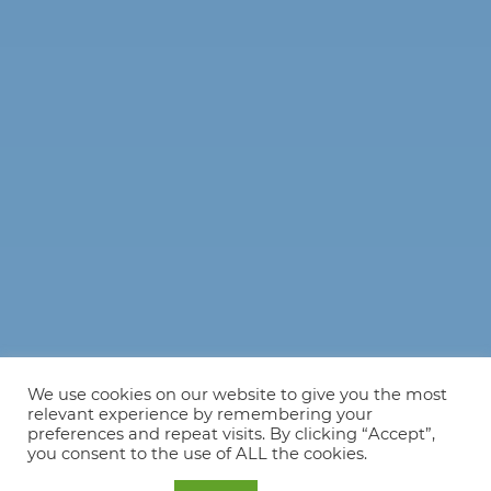
We use cookies on our website to give you the most
relevant experience by remembering your
preferences and repeat visits. By clicking “Accept”,
you consent to the use of ALL the cookies.