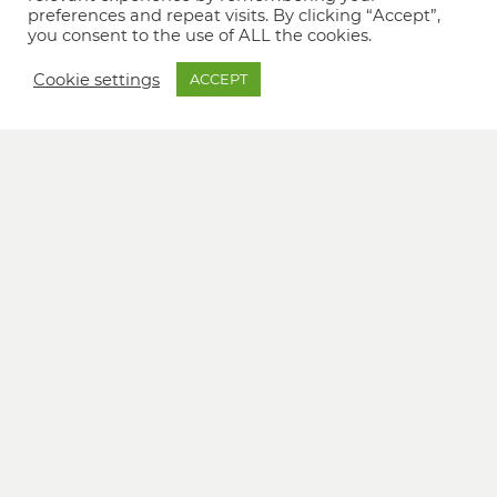
preferences and repeat visits. By clicking “Accept”,
you consent to the use of ALL the cookies.
Cookie settings
ACCEPT