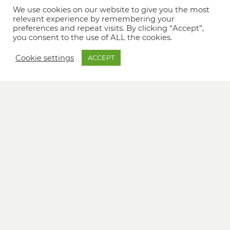
We use cookies on our website to give you the most
relevant experience by remembering your
preferences and repeat visits. By clicking “Accept”,
you consent to the use of ALL the cookies.
Cookie settings
ACCEPT