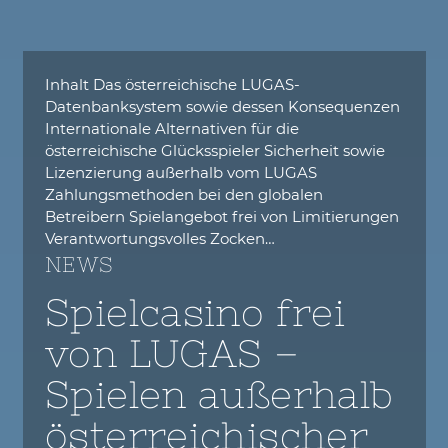
Inhalt Das österreichische LUGAS-
Datenbanksystem sowie dessen Konsequenzen
Internationale Alternativen für die
österreichische Glücksspieler Sicherheit sowie
Lizenzierung außerhalb vom LUGAS
Zahlungsmethoden bei den globalen
Betreibern Spielangebot frei von Limitierungen
Verantwortungsvolles Zocken…
NEWS
Spielcasino frei
von LUGAS –
Spielen außerhalb
österreichischer