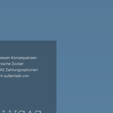
 dessen Konsequenzen
chische Zocker
UGAS Zahlungsoptionen
hl außerhalb von