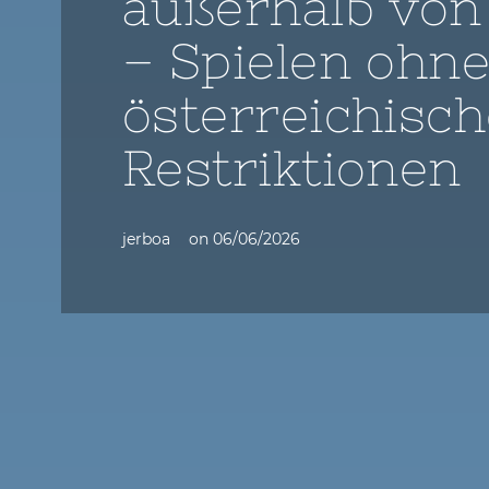
außerhalb vo
– Spielen ohn
österreichisch
Restriktionen
jerboa
on
06/06/2026