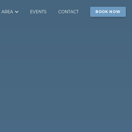
 AREA
EVENTS
CONTACT
BOOK NOW