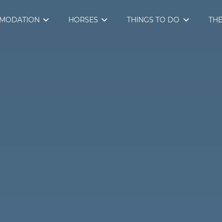
MODATION
HORSES
THINGS TO DO
THE