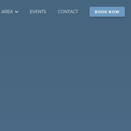
 AREA
EVENTS
CONTACT
BOOK NOW