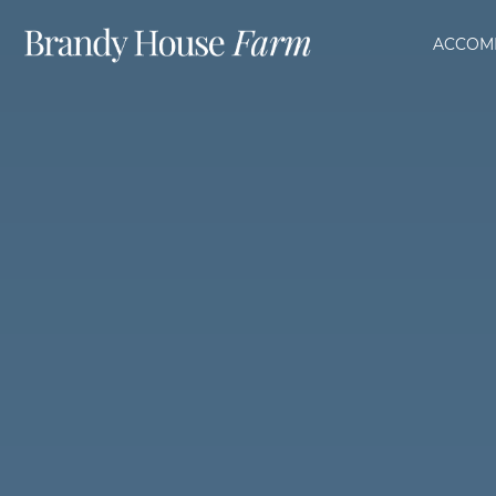
ACCOM