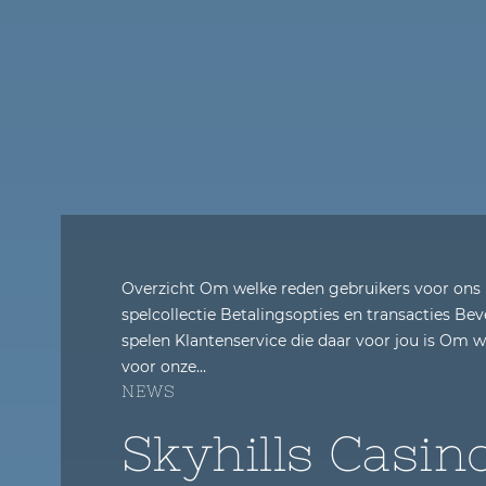
Overzicht Om welke reden gebruikers voor ons
spelcollectie Betalingsopties en transacties Be
spelen Klantenservice die daar voor jou is Om 
voor onze…
NEWS
Skyhills Casin