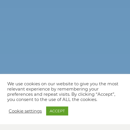
We use cookies on our website to give you the most
relevant experience by remembering your
preferences and repeat visits. By clicking “Accept”,
you consent to the use of ALL the cookies.
Cookie settings
ACCEPT