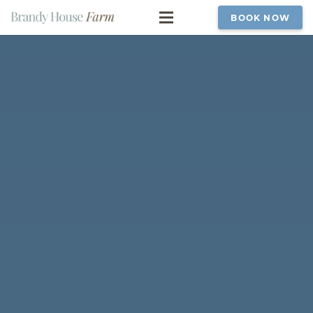
BOOK NOW