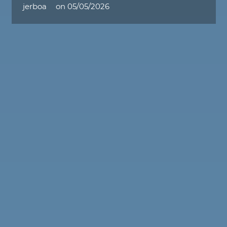
jerboa
on
05/05/2026