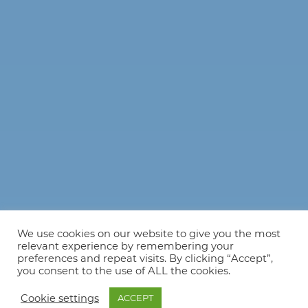
We use cookies on our website to give you the most
relevant experience by remembering your
preferences and repeat visits. By clicking “Accept”,
you consent to the use of ALL the cookies.
Cookie settings
ACCEPT