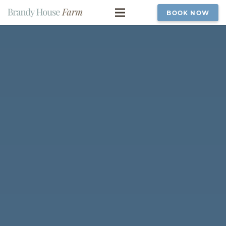
BOOK NOW