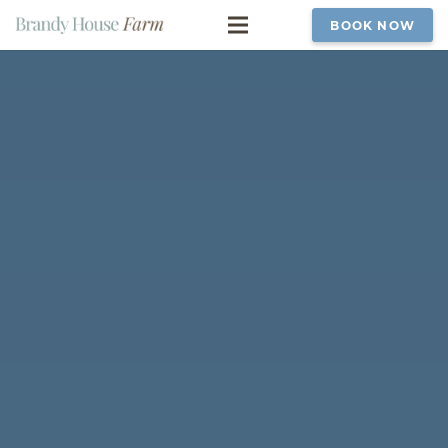
BOOK NOW