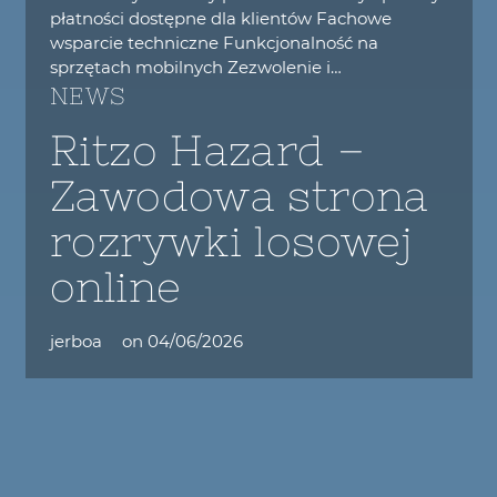
płatności dostępne dla klientów Fachowe
wsparcie techniczne Funkcjonalność na
sprzętach mobilnych Zezwolenie i…
NEWS
Ritzo Hazard –
Zawodowa strona
rozrywki losowej
online
jerboa
on
04/06/2026