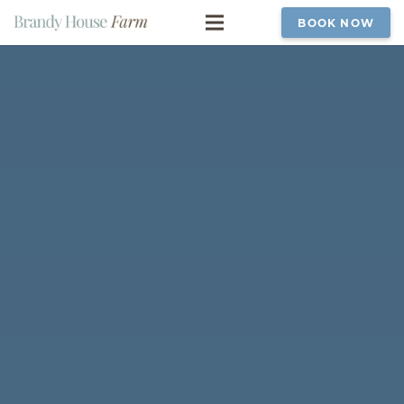
BOOK NOW