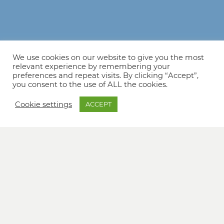
We use cookies on our website to give you the most
relevant experience by remembering your
preferences and repeat visits. By clicking “Accept”,
you consent to the use of ALL the cookies.
Cookie settings
ACCEPT