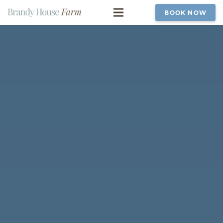
BOOK NOW