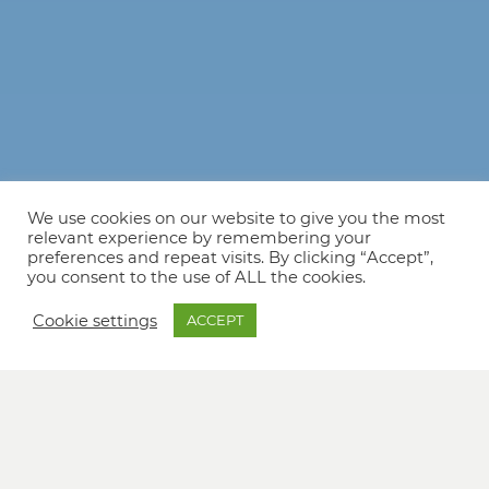
We use cookies on our website to give you the most
relevant experience by remembering your
preferences and repeat visits. By clicking “Accept”,
you consent to the use of ALL the cookies.
Cookie settings
ACCEPT