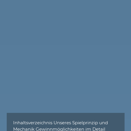
Inhaltsverzeichnis Unseres Spielprinzip und
Mechanik Gewinnmöglichkeiten im Detail