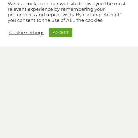
We use cookies on our website to give you the most
relevant experience by remembering your
preferences and repeat visits. By clicking “Accept”,
you consent to the use of ALL the cookies.
Cookie settings
ACCEPT