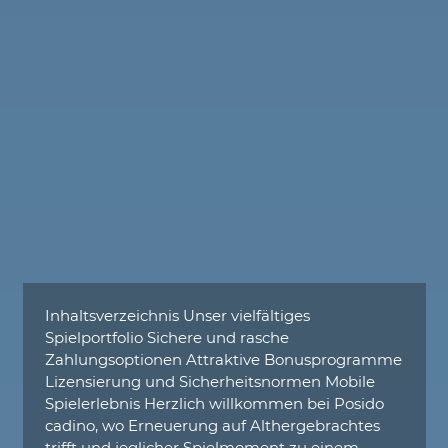
Inhaltsverzeichnis Unser vielfältiges
Spielportfolio Sichere und rasche
Zahlungsoptionen Attraktive Bonusprogramme
Lizensierung und Sicherheitsnormen Mobile
Spielerlebnis Herzlich willkommen bei Posido
cadino, wo Erneuerung auf Althergebrachtes
trifft und jeglicher Spielmoment zu einem…