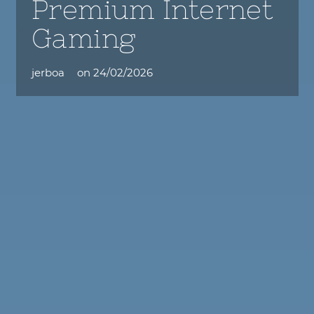
Premium Internet
Gaming
jerboa
on
24/02/2026