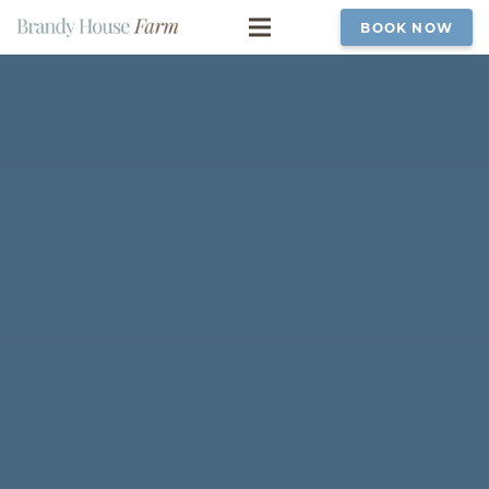
BOOK NOW