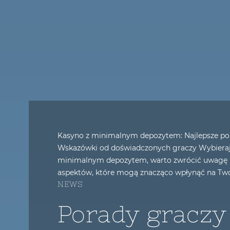
Kasyno z minimalnym depozytem: Najlepsze po
Wskazówki od doświadczonych graczy Wybieraj
minimalnym depozytem, warto zwrócić uwagę n
aspektów, które mogą znacząco wpłynąć na Tw
NEWS
Porady graczy