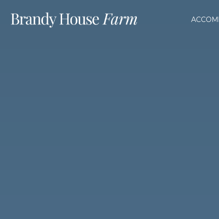
ACCOM