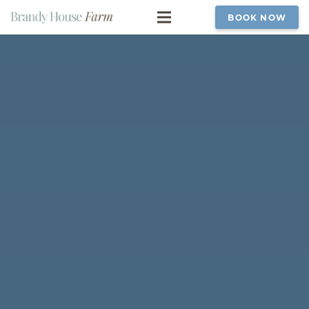
BOOK NOW