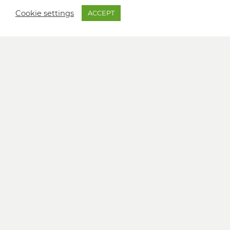
Cookie settings
ACCEPT