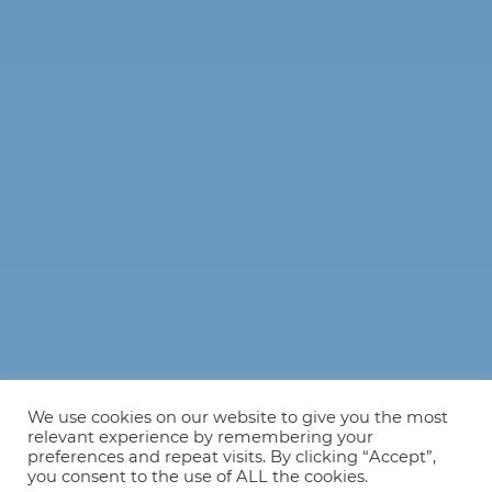
We use cookies on our website to give you the most
relevant experience by remembering your
preferences and repeat visits. By clicking “Accept”,
you consent to the use of ALL the cookies.