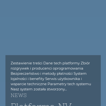
Zestawienie treści Dane tech platformy Zbiór
rozgrywek i producenci oprogramowania
Bezpieczeństwo i metody płatności System
lojalności i benefity Serwis użytkownika i
wsparcie techniczne Parametry tech systemu
Nasz system została stworzony…
NEWS