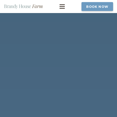
BOOK NOW