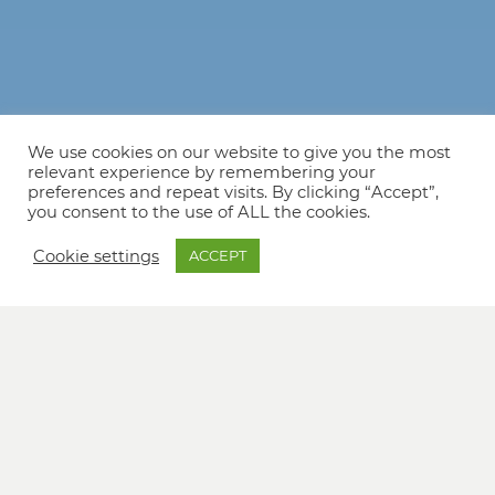
We use cookies on our website to give you the most
relevant experience by remembering your
preferences and repeat visits. By clicking “Accept”,
you consent to the use of ALL the cookies.
Cookie settings
ACCEPT