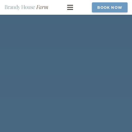
BOOK NOW