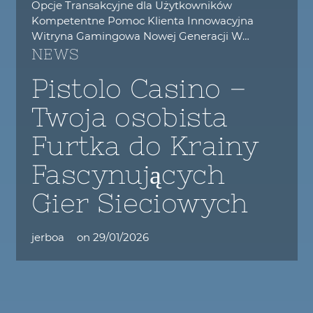
Opcje Transakcyjne dla Użytkowników
Kompetentne Pomoc Klienta Innowacyjna
Witryna Gamingowa Nowej Generacji W…
NEWS
Pistolo Casino –
Twoja osobista
Furtka do Krainy
Fascynujących
Gier Sieciowych
jerboa
on
29/01/2026