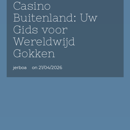
Casino
Buitenland: Uw
Gids voor
Wereldwijd
Gokken
jerboa
on
21/04/2026