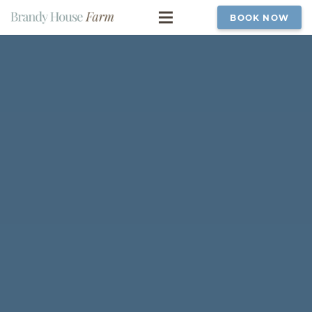
BOOK NOW