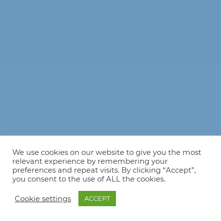
We use cookies on our website to give you the most
relevant experience by remembering your
preferences and repeat visits. By clicking “Accept”,
you consent to the use of ALL the cookies.
Cookie settings
ACCEPT