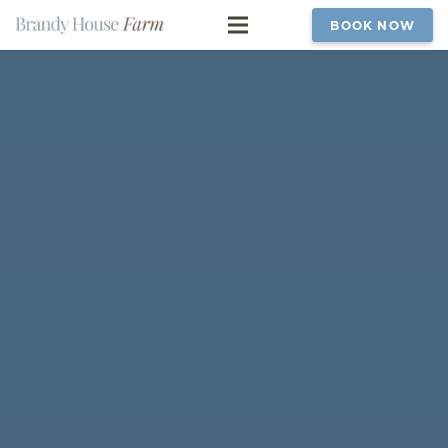
BOOK NOW