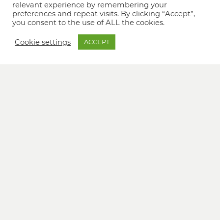
relevant experience by remembering your
preferences and repeat visits. By clicking “Accept”,
you consent to the use of ALL the cookies.
Cookie settings
ACCEPT