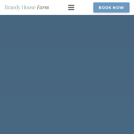
BOOK NOW