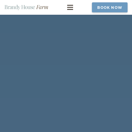
BOOK NOW