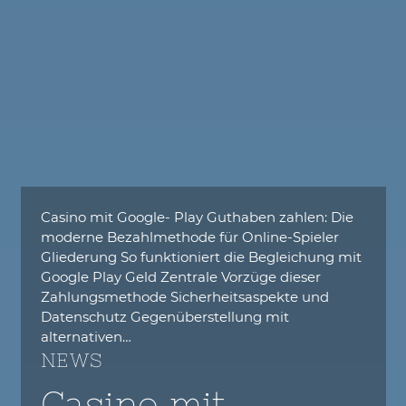
Casino mit Google- Play Guthaben zahlen: Die
moderne Bezahlmethode für Online-Spieler
Gliederung So funktioniert die Begleichung mit
Google Play Geld Zentrale Vorzüge dieser
Zahlungsmethode Sicherheitsaspekte und
Datenschutz Gegenüberstellung mit
alternativen…
NEWS
Casino mit