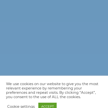
We use cookies on our website to give you the most
relevant experience by remembering your
preferences and repeat visits. By clicking “Accept”,
you consent to the use of ALL the cookies.
Cookie settings
ACCEPT