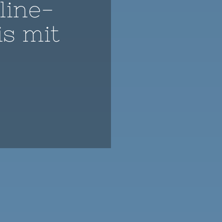
line-
is mit