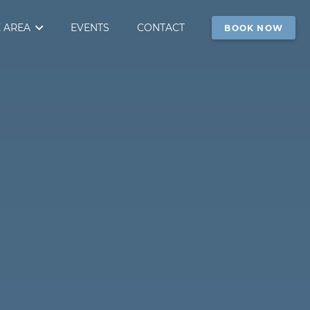
 AREA
EVENTS
CONTACT
BOOK NOW