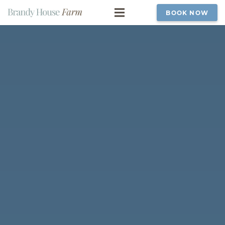
BOOK NOW