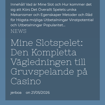
Innehåll Vad är Mine Slot och Hur kommer det
sig att Körs Det Överallt Spelets unika
Mekanismer och Egenskaper Metoder och Råd
för Högsta möjliga Utbetalningar Vinstpotential
och Utbetalningar Popularitet…
NEWS
Mine Slotspelet:
Den Kompletta
Vägledningen till
Gruvspelande på
Casino
jerboa
on
21/05/2026