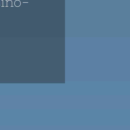
sino-