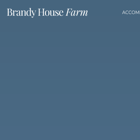
ACCOM