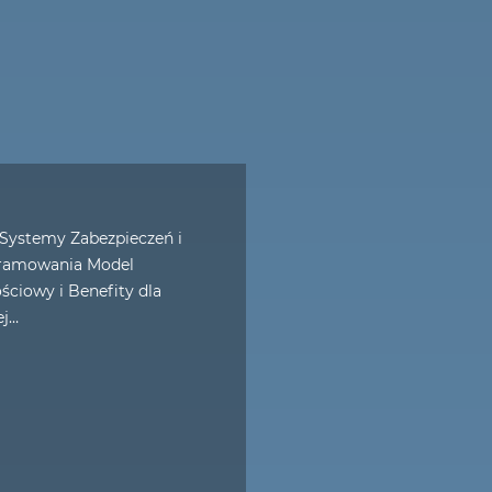
j Systemy Zabezpieczeń i
ogramowania Model
ściowy i Benefity dla
ej…
o