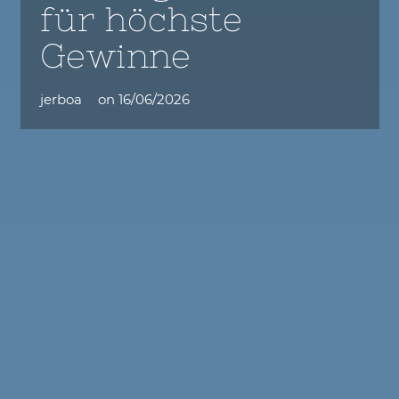
für höchste
Gewinne
jerboa
on
16/06/2026