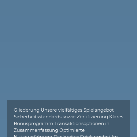
Gliederung Unsere vielfältiges Spielangebot
Sicherheitsstandards sowie Zertifizierung Klares
Bonusprogramm Transaktionsoptionen in
Zusammenfassung Optimierte
Nutzererfahrung Das breites Spielangebot Im