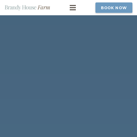
BOOK NOW