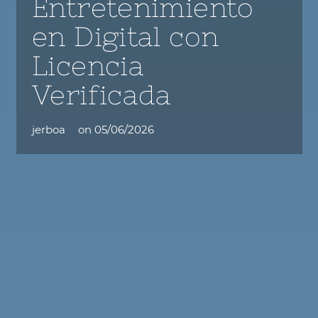
Entretenimiento
en Digital con
Licencia
Verificada
jerboa
on
05/06/2026