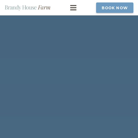
BOOK NOW