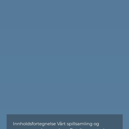
Innholdsfortegnelse Vårt spillsamling og