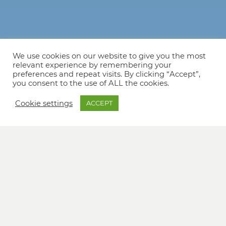
We use cookies on our website to give you the most
relevant experience by remembering your
preferences and repeat visits. By clicking “Accept”,
you consent to the use of ALL the cookies.
Cookie settings
ACCEPT