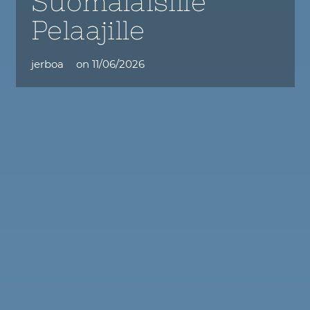
Suomalaisille
Pelaajille
jerboa
on
11/06/2026