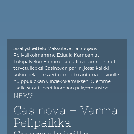
Sisällysluettelo Maksutavat ja Suojaus
Pelivalikoimamme Edut ja Kampanjat
Tukipalvelun Erinomaisuus Toivotamme sinut
tervetulleeksi Casinovan pariin, jossa kaikki
kukin pelaamiskerta on luotu antamaan sinulle
huippuluokan viihdekokemuksen. Olemme
täällä sitoutuneet luomaan peliympäristön,…
NEWS
Casinova – Varma
Pelipaikka