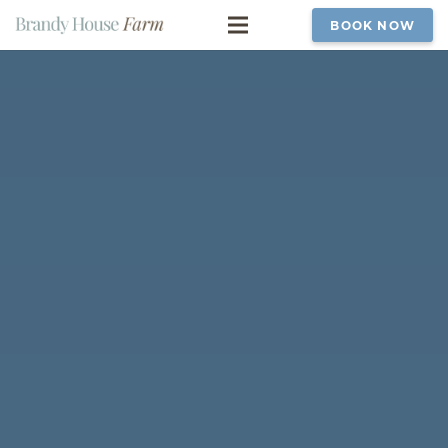
BOOK NOW