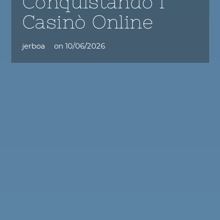
Conquistando i
Casinò Online
jerboa
on
10/06/2026