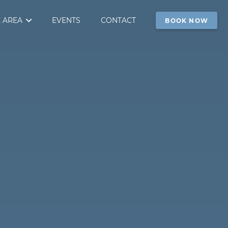
 AREA
EVENTS
CONTACT
BOOK NOW