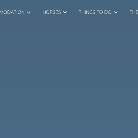
MODATION
HORSES
THINGS TO DO
THE